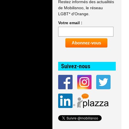
Restez informés des actualités
de Mobilisnoo, le réseau
LGBT* d'Orange.
Votre email :
Suivez-nous