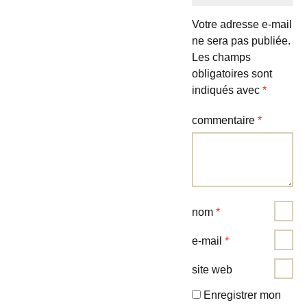
Votre adresse e-mail
ne sera pas publiée.
Les champs
obligatoires sont
indiqués avec
*
commentaire
*
nom
*
e-mail
*
site web
Enregistrer mon