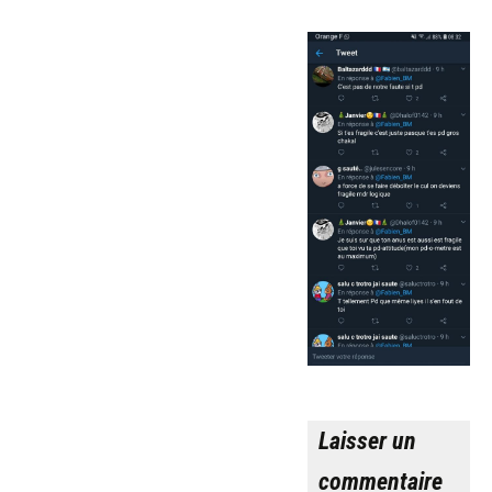
Laisser un
commentaire