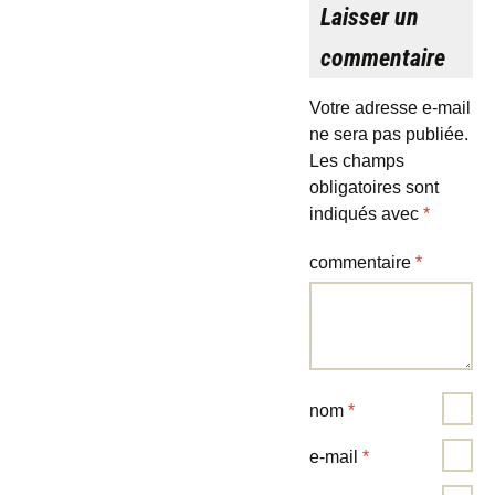
Laisser un
commentaire
Votre adresse e-mail
ne sera pas publiée.
Les champs
obligatoires sont
indiqués avec
*
commentaire
*
nom
*
e-mail
*