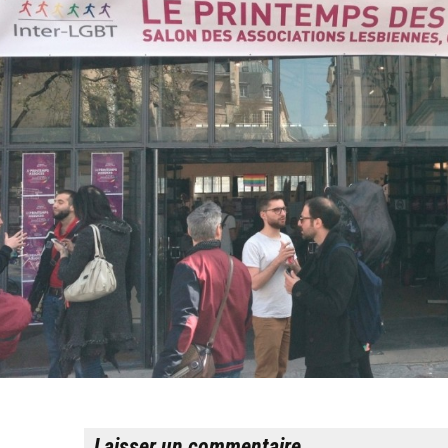
Laisser un commentaire