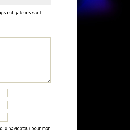
ps obligatoires sont
s le navigateur pour mon