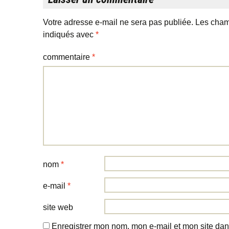
Votre adresse e-mail ne sera pas publiée.
Les cham
indiqués avec
*
commentaire
*
nom
*
e-mail
*
site web
Enregistrer mon nom, mon e-mail et mon site dan