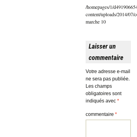
/homepages/1/d491906654
content/uploads/2014/07/c
marche 10
Laisser un
commentaire
Votre adresse e-mail
ne sera pas publiée.
Les champs
obligatoires sont
indiqués avec
*
commentaire
*