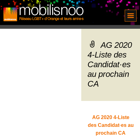
AG 2020
4-Liste des
Candidat·es
au prochain
CA
AG 2020 4-Liste
des Candidat·es au
prochain CA