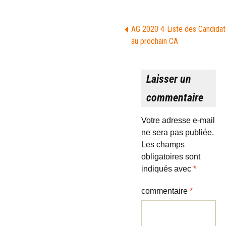
AG 2020 4-Liste des Candidat
au prochain CA
Laisser un
commentaire
Votre adresse e-mail
ne sera pas publiée.
Les champs
obligatoires sont
indiqués avec
*
commentaire
*