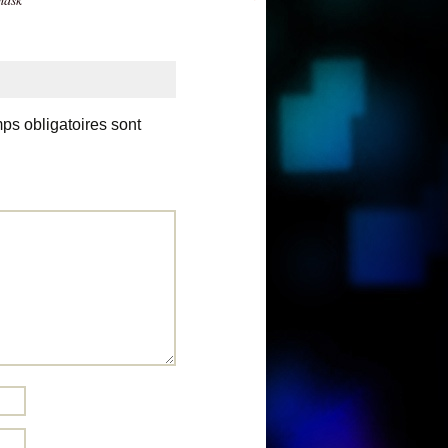
ps obligatoires sont