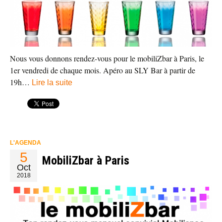
Nous vous donnons rendez-vous pour le mobiliZbar à Paris, le
1er vendredi de chaque mois. Apéro au SLY Bar à partir de
19h…
Lire la suite
L'AGENDA
5
MobiliZbar à Paris
Oct
2018