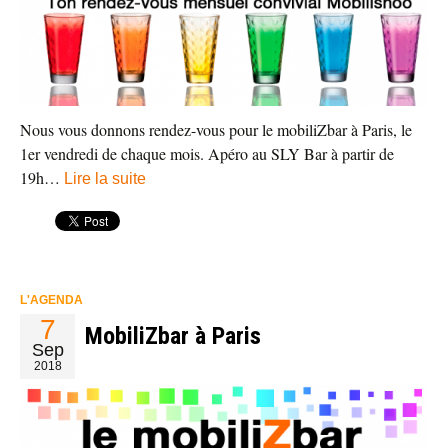
Nous vous donnons rendez-vous pour le mobiliZbar à Paris, le
1er vendredi de chaque mois. Apéro au SLY Bar à partir de
19h…
Lire la suite
L'AGENDA
7
MobiliZbar à Paris
Sep
2018