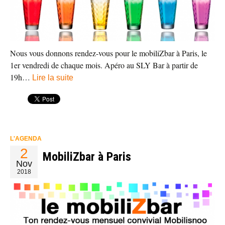
Nous vous donnons rendez-vous pour le mobiliZbar à Paris, le
1er vendredi de chaque mois. Apéro au SLY Bar à partir de
19h…
Lire la suite
L'AGENDA
2
MobiliZbar à Paris
Nov
2018