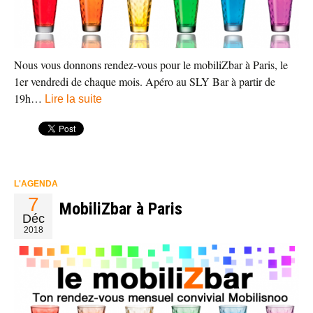
Nous vous donnons rendez-vous pour le mobiliZbar à Paris, le
1er vendredi de chaque mois. Apéro au SLY Bar à partir de
19h…
Lire la suite
L'AGENDA
7
MobiliZbar à Paris
Déc
2018