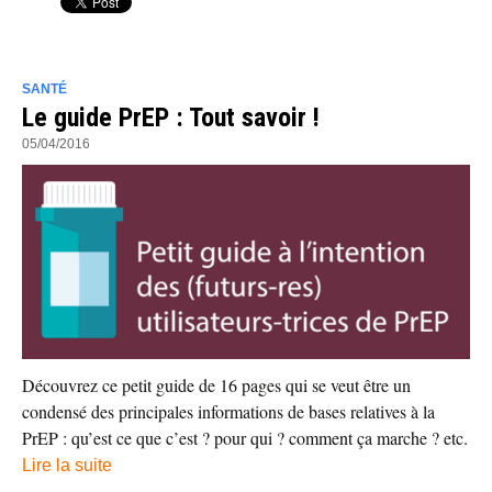
SANTÉ
Le guide PrEP : Tout savoir !
05/04/2016
Découvrez ce petit guide de 16 pages qui se veut être un
condensé des principales informations de bases relatives à la
PrEP : qu’est ce que c’est ? pour qui ? comment ça marche ? etc.
Lire la suite