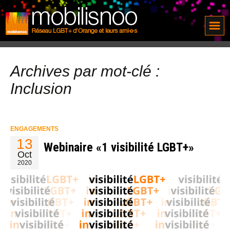
Archives par mot-clé :
Inclusion
ENGAGEMENTS
13
Webinaire «1 visibilité LGBT+»
Oct
2020