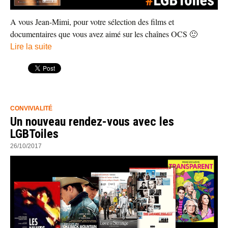
A vous Jean-Mimi, pour votre sélection des films et
documentaires que vous avez aimé sur les chaînes OCS 🙂
Lire la suite
CONVIVIALITÉ
Un nouveau rendez-vous avec les
LGBToiles
26/10/2017