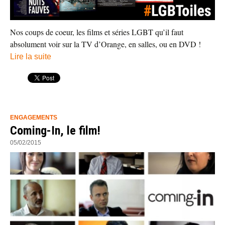
Nos coups de coeur, les films et séries LGBT qu’il faut
absolument voir sur la TV d’Orange, en salles, ou en DVD !
Lire la suite
ENGAGEMENTS
Coming-In, le film!
05/02/2015