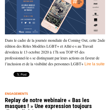
Dans le cadre de la journée mondiale du Coming Out, cette 2nde
édition des Rôles Modèles LGBT+ et Allié·e·s au Travail
dévoilera le 13 octobre 2020 à 17h son TOP 95 des
professionnel·le·s se distinguant par leurs actions en faveur de
l’inclusion et de la visibilité des personnes LGBT+
Lire la suite
ENGAGEMENTS
Replay de notre webinaire « Bas les
masques ! » Une expression toujours