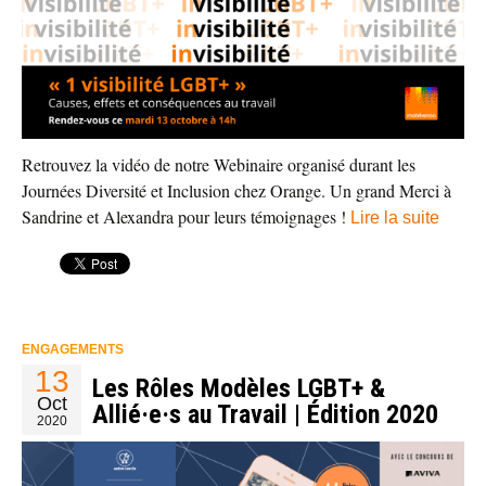
Retrouvez la vidéo de notre Webinaire organisé durant les
Journées Diversité et Inclusion chez Orange. Un grand Merci à
Sandrine et Alexandra pour leurs témoignages !
Lire la suite
ENGAGEMENTS
13
Les Rôles Modèles LGBT+ &
Oct
Allié·e·s au Travail | Édition 2020
2020