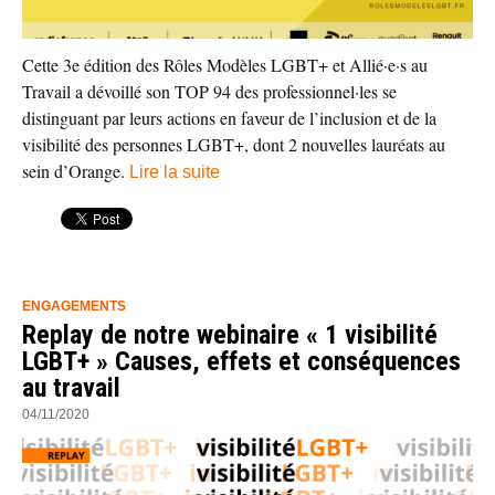
Cette 3e édition des Rôles Modèles LGBT+ et Allié·e·s au
Travail a dévoillé son TOP 94 des professionnel·les se
distinguant par leurs actions en faveur de l’inclusion et de la
visibilité des personnes LGBT+, dont 2 nouvelles lauréats au
sein d’Orange.
Lire la suite
ENGAGEMENTS
Replay de notre webinaire « 1 visibilité
LGBT+ » Causes, effets et conséquences
au travail
04/11/2020