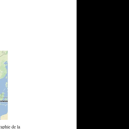
raphie de la