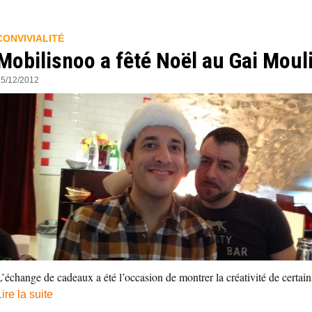
CONVIVIALITÉ
Mobilisnoo a fêté Noël au Gai Moul
15/12/2012
L’échange de cadeaux a été l’occasion de montrer la créativité de certains
Lire la suite