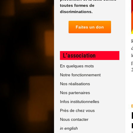
toutes formes de
discriminations.
Faites un don
L’association
En quelques mots
Notre fonctionnement
Nos réalisations
Nos partenaires
Infos institutionnelles
Près de chez vous
Nous contacter
in english