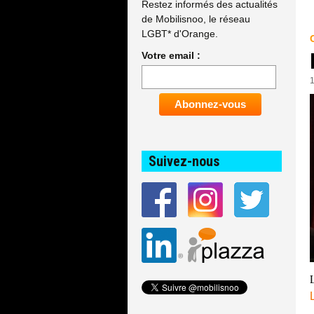
Restez informés des actualités
de Mobilisnoo, le réseau
LGBT* d'Orange.
Votre email :
Suivez-nous