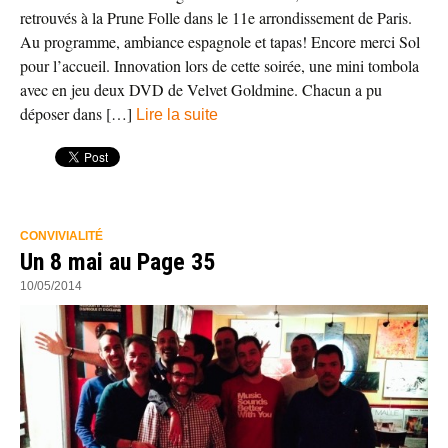
retrouvés à la Prune Folle dans le 11e arrondissement de Paris.
Au programme, ambiance espagnole et tapas! Encore merci Sol
pour l’accueil. Innovation lors de cette soirée, une mini tombola
avec en jeu deux DVD de Velvet Goldmine. Chacun a pu
déposer dans […]
Lire la suite
CONVIVIALITÉ
Un 8 mai au Page 35
10/05/2014