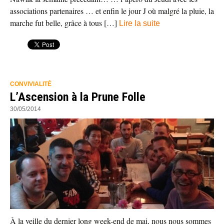
associations partenaires … et enfin le jour J où malgré la pluie, la
marche fut belle, grâce à tous […]
Lire la suite
CONVIVIALITÉ
L’Ascension à la Prune Folle
30/05/2014
À la veille du dernier long week-end de mai, nous nous sommes