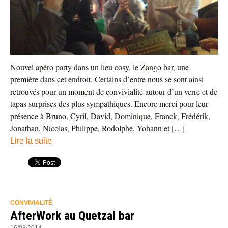
Nouvel apéro party dans un lieu cosy, le Zango bar, une
première dans cet endroit. Certains d’entre nous se sont ainsi
retrouvés pour un moment de convivialité autour d’un verre et de
tapas surprises des plus sympathiques. Encore merci pour leur
présence à Bruno, Cyril, David, Dominique, Franck, Frédérik,
Jonathan, Nicolas, Philippe, Rodolphe, Yohann et […]
Lire la suite
CONVIVIALITÉ
AfterWork au Quetzal bar