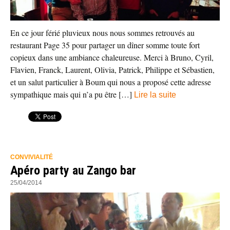
En ce jour férié pluvieux nous nous sommes retrouvés au
restaurant Page 35 pour partager un dîner somme toute fort
copieux dans une ambiance chaleureuse. Merci à Bruno, Cyril,
Flavien, Franck, Laurent, Olivia, Patrick, Philippe et Sébastien,
et un salut particulier à Boum qui nous a proposé cette adresse
sympathique mais qui n’a pu être […]
Lire la suite
CONVIVIALITÉ
Apéro party au Zango bar
25/04/2014