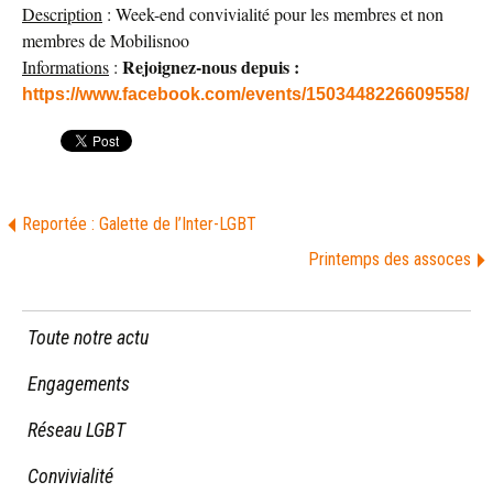
Description
: Week-end convivialité pour les membres et non
membres de Mobilisnoo
Rejoignez-nous depuis :
Informations
:
https://www.facebook.com/events/1503448226609558/
Reportée : Galette de l’Inter-LGBT
Printemps des assoces
Toute notre actu
Engagements
Réseau LGBT
Convivialité