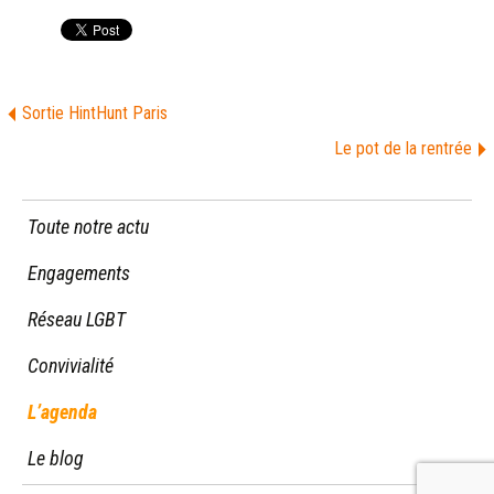
Sortie HintHunt Paris
Le pot de la rentrée
Toute notre actu
Engagements
Réseau LGBT
Convivialité
L’agenda
Le blog