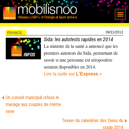
08/11/2013
FRANCE
Sida: les autotests rapides en 2014
La ministre de la santé a annoncé que les
premiers autotests du Sida, permettant de
savoir si une personne est séropositive
seraient disponibles en 2014.
Lire la suite sur
L'Express
»
Un conseil municipal refuse le
mariage aux couples de même
sexe
Teaser du calendrier des Dieux du
stade 2014