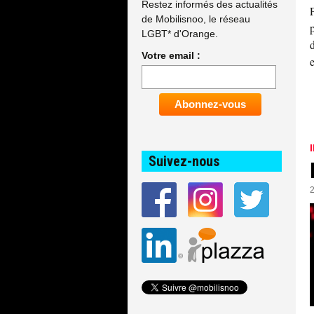
Restez informés des actualités
de Mobilisnoo, le réseau
LGBT* d'Orange.
Votre email :
Suivez-nous