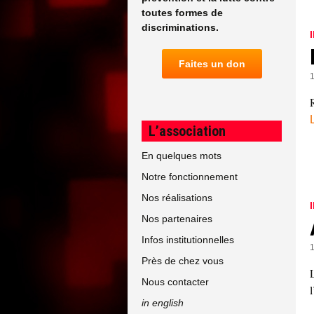
toutes formes de
discriminations.
Faites un don
L’association
En quelques mots
Notre fonctionnement
Nos réalisations
Nos partenaires
Infos institutionnelles
Près de chez vous
Nous contacter
in english