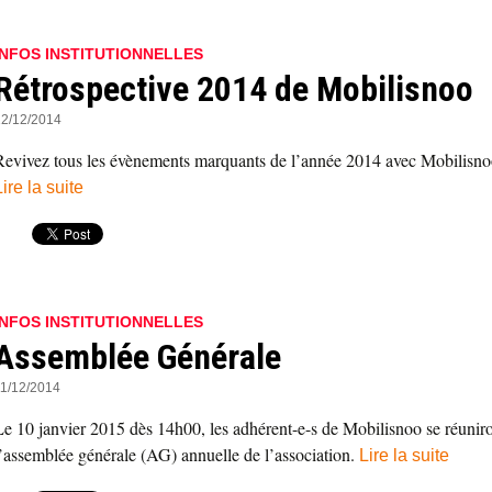
INFOS INSTITUTIONNELLES
Rétrospective 2014 de Mobilisnoo
12/12/2014
Revivez tous les évènements marquants de l’année 2014 avec Mobilisno
Lire la suite
INFOS INSTITUTIONNELLES
Assemblée Générale
11/12/2014
Le 10 janvier 2015 dès 14h00, les adhérent-e-s de Mobilisnoo se réunir
l’assemblée générale (AG) annuelle de l’association.
Lire la suite